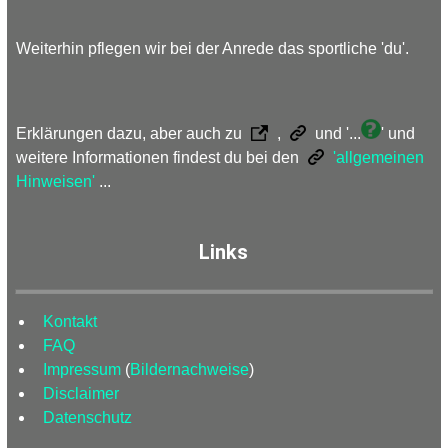
Weiterhin pflegen wir bei der Anrede das sportliche 'du'.
Erklärungen dazu, aber auch zu
,
und '...
' und
weitere Informationen findest du bei den
'allgemeinen
Hinweisen'
...
Links
Kontakt
FAQ
Impressum
(
Bildernachweise
)
Disclaimer
Datenschutz