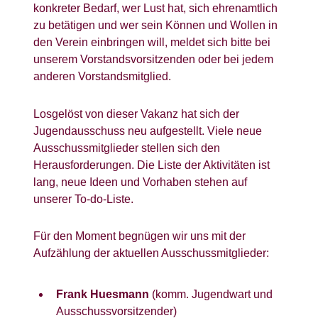
konkreter Bedarf, wer Lust hat, sich ehrenamtlich
zu betätigen und wer sein Können und Wollen in
den Verein einbringen will, meldet sich bitte bei
unserem Vorstandsvorsitzenden oder bei jedem
anderen Vorstandsmitglied.
Losgelöst von dieser Vakanz hat sich der
Jugendausschuss neu aufgestellt. Viele neue
Ausschussmitglieder stellen sich den
Herausforderungen. Die Liste der Aktivitäten ist
lang, neue Ideen und Vorhaben stehen auf
unserer To-do-Liste.
Für den Moment begnügen wir uns mit der
Aufzählung der aktuellen Ausschussmitglieder:
Frank Huesmann
(komm. Jugendwart und
Ausschussvorsitzender)