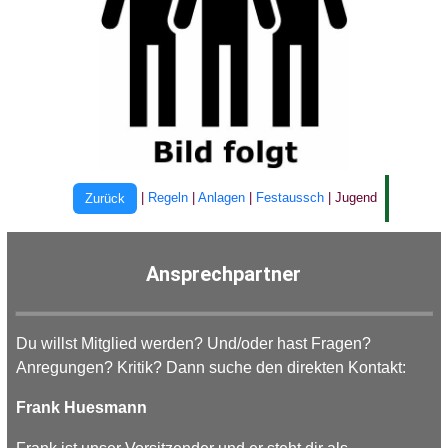
|
Regeln
|
Anlagen
|
Festaussch
| Jugend
Zurück
Ansprechpartner
Du willst Mitglied werden? Und/oder hast Fragen?
Anregungen? Kritik? Dann suche den direkten Kontakt:
Frank Huesmann