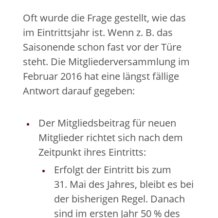
Oft wurde die Frage gestellt, wie das
im Eintrittsjahr ist. Wenn z. B. das
Saisonende schon fast vor der Türe
steht. Die Mitgliederversammlung im
Februar 2016 hat eine längst fällige
Antwort darauf gegeben:
Der Mitgliedsbeitrag für neuen
Mitglieder richtet sich nach dem
Zeitpunkt ihres Eintritts:
Erfolgt der Eintritt bis zum
31. Mai des Jahres, bleibt es bei
der bisherigen Regel. Danach
sind im ersten Jahr 50 % des