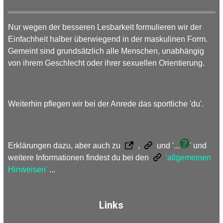
Nur wegen der besseren Lesbarkeit formulieren wir der
Einfachheit halber überwiegend in der maskulinen Form.
Gemeint sind grundsätzlich alle Menschen, unabhängig
von ihrem Geschlecht oder ihrer sexuellen Orientierung.
Weiterhin pflegen wir bei der Anrede das sportliche 'du'.
Erklärungen dazu, aber auch zu
,
und '...
' und
weitere Informationen findest du bei den
'allgemeinen
Hinweisen'
...
Links