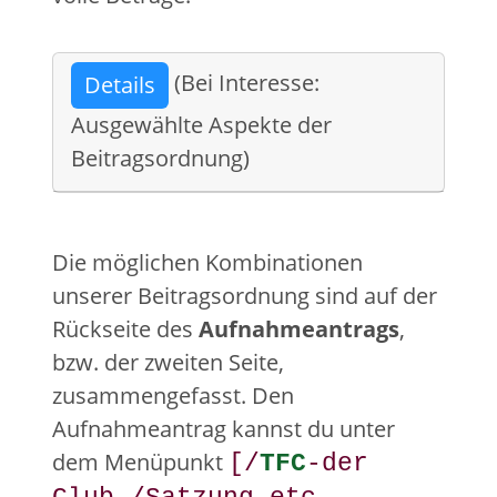
(Bei Interesse:
Details
Ausgewählte Aspekte der
Beitragsordnung)
Die möglichen Kombinationen
unserer Beitragsordnung sind auf der
Rückseite des
Aufnahmeantrags
,
bzw. der zweiten Seite,
zusammengefasst. Den
Aufnahmeantrag kannst du unter
dem Menüpunkt
[/
TFC
-der