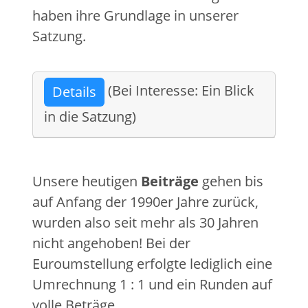
haben ihre Grundlage in unserer
Satzung.
(Bei Interesse: Ein Blick
Details
in die Satzung)
Unsere heutigen
Beiträge
gehen bis
auf Anfang der 1990er Jahre zurück,
wurden also seit mehr als 30 Jahren
nicht angehoben! Bei der
Euroumstellung erfolgte lediglich eine
Umrechnung 1 : 1 und ein Runden auf
volle Beträge.