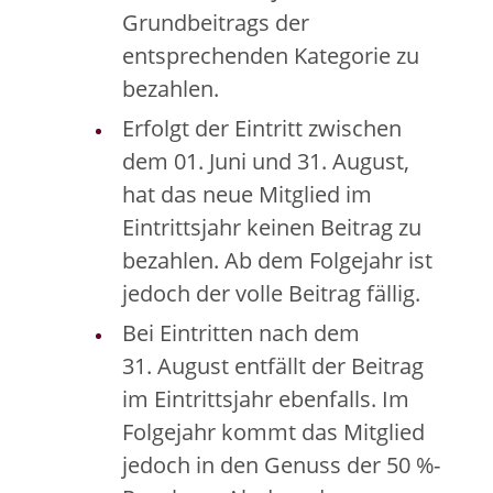
Grundbeitrags der
entsprechenden Kategorie zu
bezahlen.
Erfolgt der Eintritt zwischen
dem 01. Juni und 31. August,
hat das neue Mitglied im
Eintrittsjahr keinen Beitrag zu
bezahlen. Ab dem Folgejahr ist
jedoch der volle Beitrag fällig.
Bei Eintritten nach dem
31. August entfällt der Beitrag
im Eintrittsjahr ebenfalls. Im
Folgejahr kommt das Mitglied
jedoch in den Genuss der 50 %-