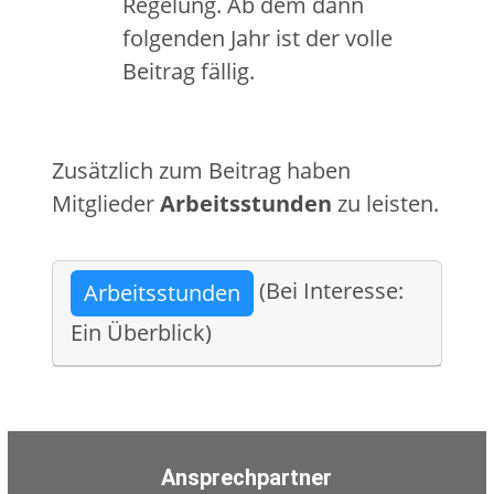
Regelung. Ab dem dann
folgenden Jahr ist der volle
Beitrag fällig.
Zusätzlich zum Beitrag haben
Mitglieder
Arbeitsstunden
zu leisten.
(Bei Interesse:
Arbeitsstunden
Ein Überblick)
Ansprechpartner