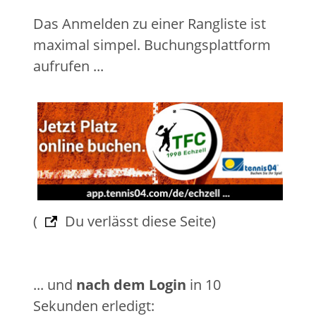
Das Anmelden zu einer Rangliste ist
maximal simpel. Buchungsplattform
aufrufen ...
(
Du verlässt diese Seite)
... und
nach dem Login
in 10
Sekunden erledigt: