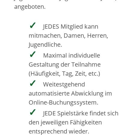
angeboten.
JEDES Mitglied kann
mitmachen, Damen, Herren,
Jugendliche.
Maximal individuelle
Gestaltung der Teilnahme
(Häufigkeit, Tag, Zeit, etc.)
Weitestgehend
automatisierte Abwicklung im
Online-Buchungssystem.
JEDE Spielstärke findet sich
den jeweiligen Fähigkeiten
entsprechend wieder.