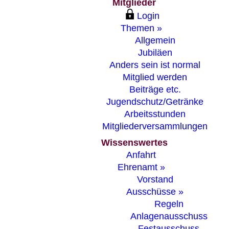
Mitglieder
Login
Themen »
Allgemein
Jubiläen
Anders sein ist normal
Mitglied werden
Beiträge etc.
Jugendschutz/Getränke
Arbeitsstunden
Mitgliederversammlungen
Wissenswertes
Anfahrt
Ehrenamt »
Vorstand
Ausschüsse »
Regeln
Anlagenausschuss
Festausschuss