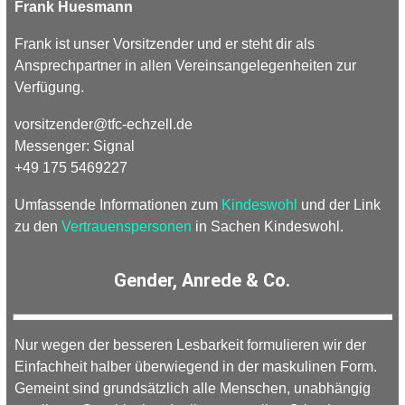
Frank Huesmann
Frank ist unser Vorsitzender und er steht dir als
Ansprechpartner in allen Vereinsangelegenheiten zur
Verfügung.
vorsitzender
@
tfc-
echzell.
de
Messenger: Signal
+49 175 5469227
Umfassende Informationen zum
Kindeswohl
und der Link
zu den
Vertrauenspersonen
in Sachen Kindeswohl.
Gender, Anrede & Co.
Nur wegen der besseren Lesbarkeit formulieren wir der
Einfachheit halber überwiegend in der maskulinen Form.
Gemeint sind grundsätzlich alle Menschen, unabhängig