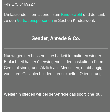
+49 175 5469227
Umfassende Informationen zum
Kindeswohl
und der Link
zu den
Vertrauenspersonen
in Sachen Kindeswohl.
Gender, Anrede & Co.
Nur wegen der besseren Lesbarkeit formulieren wir der
Einfachheit halber überwiegend in der maskulinen Form.
Gemeint sind grundsätzlich alle Menschen, unabhängig
von ihrem Geschlecht oder ihrer sexuellen Orientierung.
Weiterhin pflegen wir bei der Anrede das sportliche 'du'.