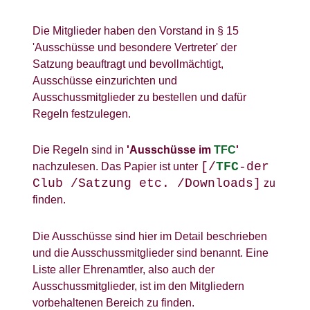
Die Mitglieder haben den Vorstand in § 15
'Ausschüsse und besondere Vertreter' der
Satzung beauftragt und bevollmächtigt,
Ausschüsse einzurichten und
Ausschussmitglieder zu bestellen und dafür
Regeln festzulegen.
Die Regeln sind in
'Ausschüsse im
TFC
'
[/
TFC
-der
nachzulesen. Das Papier ist unter
Club /Satzung etc. /Downloads]
zu
finden.
Die Ausschüsse sind hier im Detail beschrieben
und die Ausschussmitglieder sind benannt. Eine
Liste aller Ehrenamtler, also auch der
Ausschussmitglieder, ist im den Mitgliedern
vorbehaltenen Bereich zu finden.