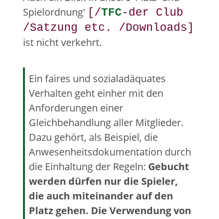
Spielordnung'
[/
TFC
-der Club
/Satzung etc. /Downloads]
ist nicht verkehrt.
Ein faires und sozialadäquates
Verhalten geht einher mit den
Anforderungen einer
Gleichbehandlung aller Mitglieder.
Dazu gehört, als Beispiel, die
Anwesenheitsdokumentation durch
die Einhaltung der Regeln:
Gebucht
werden dürfen nur die Spieler,
die auch miteinander auf den
Platz gehen. Die Verwendung von