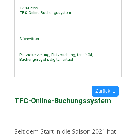
17.04.2022
TFC
-Online-Buchungssystem
Stichwörter:
Platzreservierung, Platzbuchung, tennis04,
Buchungsregeln, digital, virtuell
Zurück ...
TFC
-Online-Buchungssystem
Seit dem Start in die Saison 2021 hat