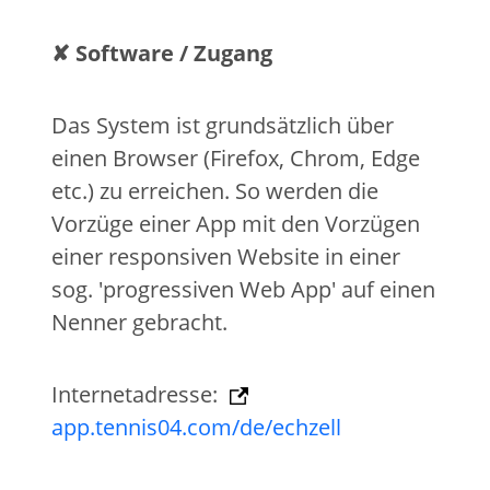
✘ Software / Zugang
Das System ist grundsätzlich über
einen Browser (Firefox, Chrom, Edge
etc.) zu erreichen. So werden die
Vorzüge einer App mit den Vorzügen
einer responsiven Website in einer
sog. 'progressiven Web App' auf einen
Nenner gebracht.
Internetadresse:
app.tennis04.com/de/echzell