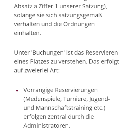
Absatz a Ziffer 1 unserer Satzung),
solange sie sich satzungsgemäß
verhalten und die Ordnungen
einhalten.
Unter 'Buchungen' ist das Reservieren
eines Platzes zu verstehen. Das erfolgt
auf zweierlei Art:
Vorrangige Reservierungen
(Medenspiele, Turniere, Jugend-
und Mannschaftstraining etc.)
erfolgen zentral durch die
Administratoren.