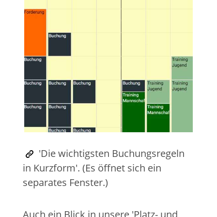
'Die wichtigsten Buchungsregeln
in Kurzform'. (Es öffnet sich ein
separates Fenster.)
Auch ein Blick in unsere 'Platz- und