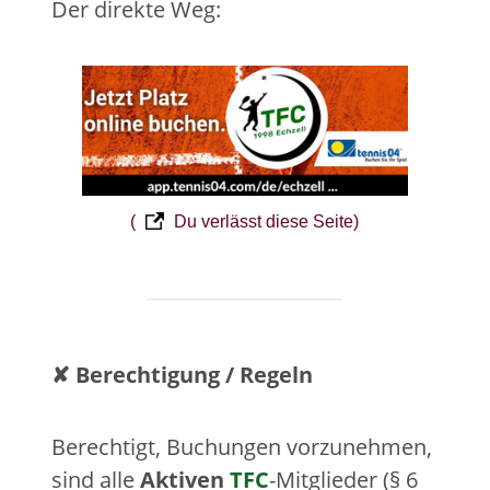
Der direkte Weg:
(
Du verlässt diese Seite)
✘ Berechtigung / Regeln
Berechtigt, Buchungen vorzunehmen,
sind alle
Aktiven
TFC
-Mitglieder (§ 6