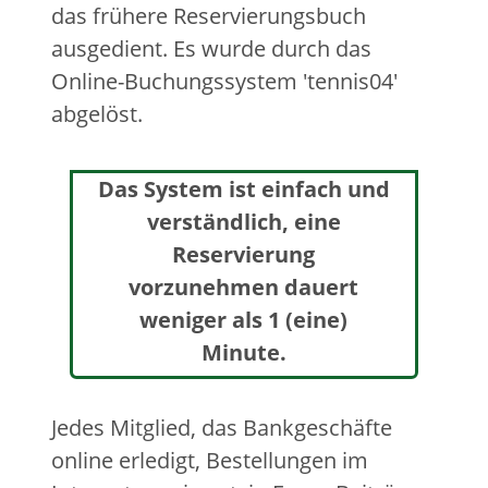
das frühere Reservierungsbuch
ausgedient. Es wurde durch das
Online-Buchungssystem 'tennis04'
abgelöst.
Das System ist einfach und
verständlich, eine
Reservierung
vorzunehmen dauert
weniger als 1 (eine)
Minute.
Jedes Mitglied, das Bankgeschäfte
online erledigt, Bestellungen im