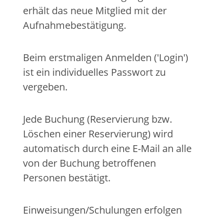
erhält das neue Mitglied mit der
Aufnahmebestätigung.
Beim erstmaligen Anmelden ('Login')
ist ein individuelles Passwort zu
vergeben.
Jede Buchung (Reservierung bzw.
Löschen einer Reservierung) wird
automatisch durch eine E-Mail an alle
von der Buchung betroffenen
Personen bestätigt.
Einweisungen/Schulungen erfolgen