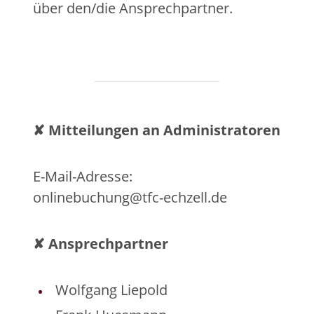
über den/die Ansprechpartner.
✘ Mitteilungen an Administratoren
E-Mail-Adresse:
onlinebuchung
@
tfc-
echzell.
de
✘ Ansprechpartner
Wolfgang Liepold