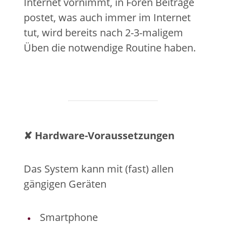
Internet vornimmt, in Foren Beiträge
postet, was auch immer im Internet
tut, wird bereits nach 2-3-maligem
Üben die notwendige Routine haben.
✘ Hardware-Voraussetzungen
Das System kann mit (fast) allen
gängigen Geräten
Smartphone