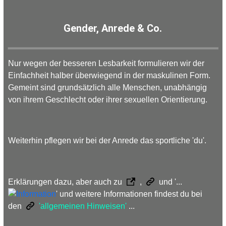
Gender, Anrede & Co.
Nur wegen der besseren Lesbarkeit formulieren wir der
Einfachheit halber überwiegend in der maskulinen Form.
Gemeint sind grundsätzlich alle Menschen, unabhängig
von ihrem Geschlecht oder ihrer sexuellen Orientierung.
Weiterhin pflegen wir bei der Anrede das sportliche 'du'.
Erklärungen dazu, aber auch zu
,
und '...
' und weitere Informationen findest du bei
den
'allgemeinen Hinweisen'
...