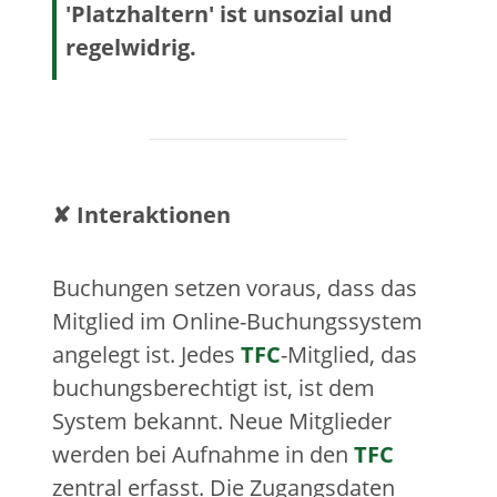
'Platzhaltern' ist unsozial und
regelwidrig.
✘ Interaktionen
Buchungen setzen voraus, dass das
Mitglied im Online-Buchungssystem
angelegt ist. Jedes
TFC
-Mitglied, das
buchungsberechtigt ist, ist dem
System bekannt. Neue Mitglieder
werden bei Aufnahme in den
TFC
zentral erfasst. Die Zugangsdaten