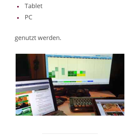
Tablet
PC
genutzt werden.