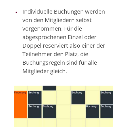
Individuelle Buchungen werden
von den Mitgliedern selbst
vorgenommen. Für die
abgesprochenen Einzel oder
Doppel reserviert also einer der
Teilnehmer den Platz, die
Buchungsregeln sind für alle
Mitglieder gleich.