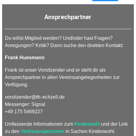
Ansprechpartner
Du willst Mitglied werden? Und/oder hast Fragen?
Anregungen? Kritik? Dann suche den direkten Kontakt:
Frank Huesmann
Frank ist unser Vorsitzender und er steht dir als
Ansprechpartner in allen Vereinsangelegenheiten zur
Verfügung.
vorsitzender
@
tfc-
echzell.
de
Messenger: Signal
+49 175 5469227
Umfassende Informationen zum
Kindeswohl
und der Link
zu den
Vertrauenspersonen
in Sachen Kindeswohl.