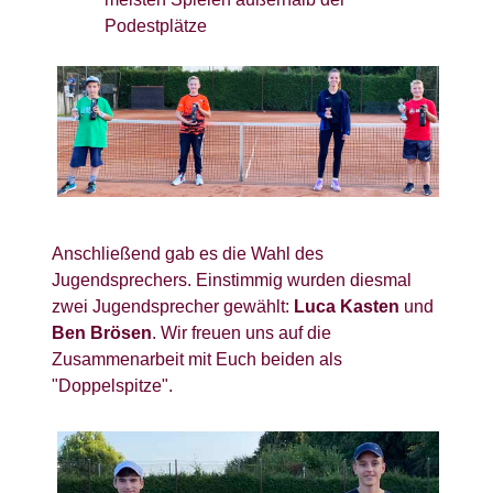
Podestplätze
Anschließend gab es die Wahl des
Jugendsprechers. Einstimmig wurden diesmal
zwei Jugendsprecher gewählt:
Luca Kasten
und
Ben Brösen
. Wir freuen uns auf die
Zusammenarbeit mit Euch beiden als
"Doppelspitze".