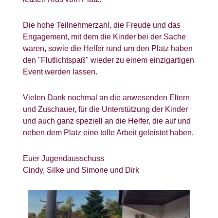
Die hohe Teilnehmerzahl, die Freude und das
Engagement, mit dem die Kinder bei der Sache
waren, sowie die Helfer rund um den Platz haben
den "Flutlichtspaß" wieder zu einem einzigartigen
Event werden lassen.
Vielen Dank nochmal an die anwesenden Eltern
und Zuschauer, für die Unterstützung der Kinder
und auch ganz speziell an die Helfer, die auf und
neben dem Platz eine tolle Arbeit geleistet haben.
Euer Jugendausschuss
Cindy, Silke und Simone und Dirk