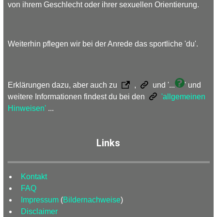
von ihrem Geschlecht oder ihrer sexuellen Orientierung.
Weiterhin pflegen wir bei der Anrede das sportliche 'du'.
Erklärungen dazu, aber auch zu
,
und '...
' und
weitere Informationen findest du bei den
'allgemeinen
Hinweisen'
...
Links
Kontakt
FAQ
Impressum
(
Bildernachweise
)
Disclaimer