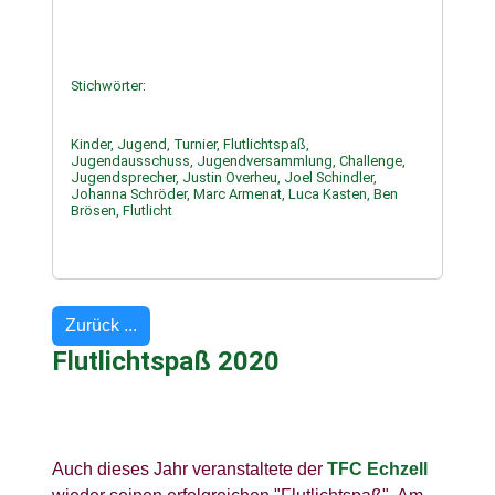
Stichwörter:
Kinder, Jugend, Turnier, Flutlichtspaß,
Jugendausschuss, Jugendversammlung, Challenge,
Jugendsprecher, Justin Overheu, Joel Schindler,
Johanna Schröder, Marc Armenat, Luca Kasten, Ben
Brösen, Flutlicht
Zurück ...
Flutlichtspaß 2020
Auch dieses Jahr veranstaltete der
TFC Echzell