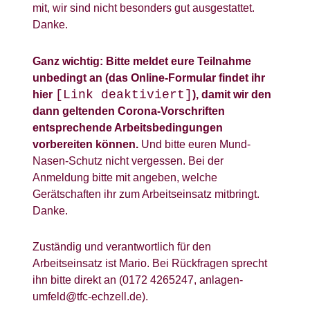
mit, wir sind nicht besonders gut ausgestattet.
Danke.
Ganz wichtig: Bitte meldet eure Teilnahme
unbedingt an (das Online-Formular findet ihr
[Link deaktiviert]
hier
), damit wir den
dann geltenden Corona-Vorschriften
entsprechende Arbeitsbedingungen
vorbereiten können.
Und bitte euren Mund-
Nasen-Schutz nicht vergessen. Bei der
Anmeldung bitte mit angeben, welche
Gerätschaften ihr zum Arbeitseinsatz mitbringt.
Danke.
Zuständig und verantwortlich für den
Arbeitseinsatz ist Mario. Bei Rückfragen sprecht
ihn bitte direkt an (0172 4265247, anlagen-
umfeld
@
tfc-
echzell.
de).