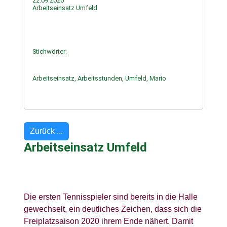
22.09.2020
Arbeitseinsatz Umfeld
Stichwörter:
Arbeitseinsatz, Arbeitsstunden, Umfeld, Mario
Zurück ...
Arbeitseinsatz Umfeld
Die ersten Tennisspieler sind bereits in die Halle
gewechselt, ein deutliches Zeichen, dass sich die
Freiplatzsaison 2020 ihrem Ende nähert. Damit