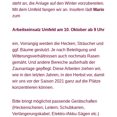
steht an, die Anlage auf den Winter vorzubereiten.
Mit dem Umfeld fangen wir an. Insofern lädt
Mario
zum
Arbeitseinsatz Umfeld am 10. Oktober ab 9 Uhr
ein. Vorrangig werden die Hecken, Sträucher und
ggf. Bäume gestutzt. Je nach Beteiligung und
Witterungsverhältnissen auch nochmals Rasen
gemäht. Und andere Bereiche außerhalb der
Zaunanlage gepflegt. Diese Arbeiten ziehen wir,
wie in den letzten Jahren, in den Herbst vor, damit
wir uns vor der Saison 2021 ganz auf die Plätze
konzentrieren können.
Bitte bringt möglichst passende Gerätschaften
(Heckenscheren, Leitern, Schubkarren,
Verlängerungskabel, Elektro-/Akku-Sägen etc.)