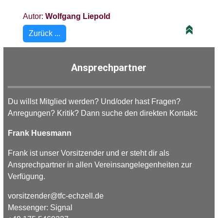
Autor:
Wolfgang Liepold
Zurück ...
Ansprechpartner
Du willst Mitglied werden? Und/oder hast Fragen?
Anregungen? Kritik? Dann suche den direkten Kontakt:
Frank Huesmann
Frank ist unser Vorsitzender und er steht dir als
Ansprechpartner in allen Vereinsangelegenheiten zur
Verfügung.
vorsitzender
@
tfc-
echzell.
de
Messenger: Signal