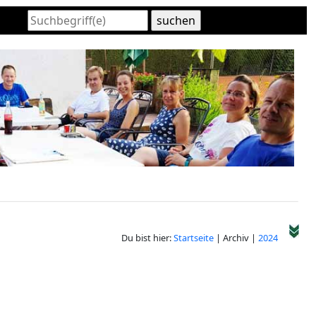
Du bist hier:
Startseite
| Archiv |
2024