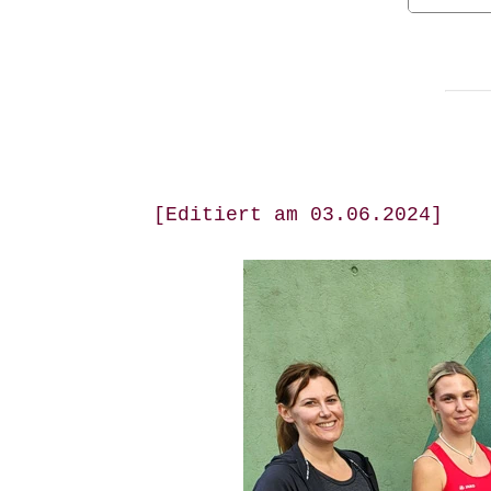
[Editiert am 03.06.2024]