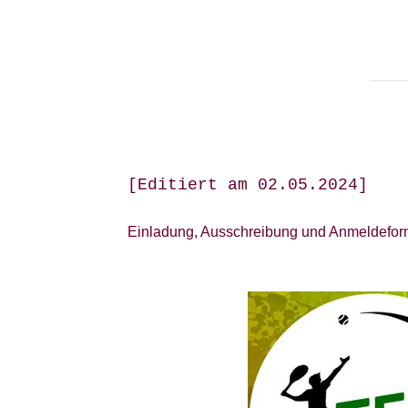
[Editiert am 02.05.2024]
Einladung, Ausschreibung und Anmeldeform