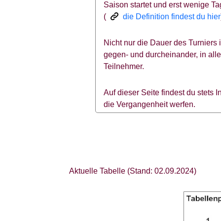
Saison startet und erst wenige Ta
(
die Definition findest du hier
Nicht nur die Dauer des Turniers i
gegen- und durcheinander, in alle
Teilnehmer.
Auf dieser Seite findest du stets 
die Vergangenheit werfen.
Aktuelle Tabelle (Stand: 02.09.2024)