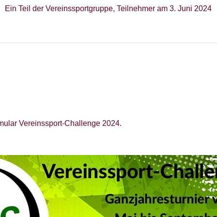
Ein Teil der Vereinssportgruppe, Teilnehmer am 3. Juni 2024
ular Vereinssport-Challenge 2024.