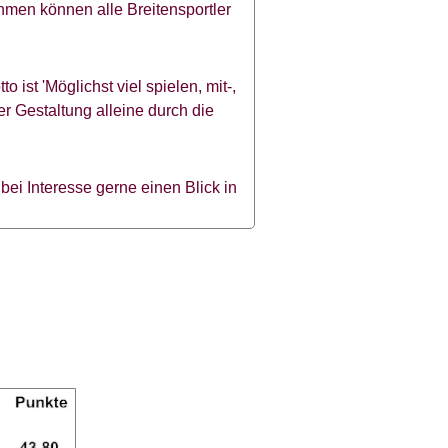
ehmen können alle Breitensportler
 ist 'Möglichst viel spielen, mit-,
r Gestaltung alleine durch die
bei Interesse gerne einen Blick in