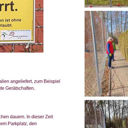
lien angeliefert, zum Beispiel
te Gerätschaften.
hen dauern. In dieser Zeit
em Parkplatz, den