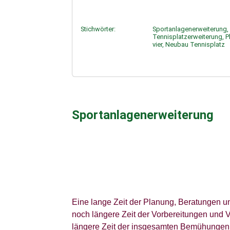
Stichwörter:
Sportanlagenerweiterung,
Tennisplatzerweiterung, Pl
vier, Neubau Tennisplatz
Sportanlagenerweiterung
Eine lange Zeit der Planung, Beratungen un
noch längere Zeit der Vorbereitungen und V
längere Zeit der insgesamten Bemühungen