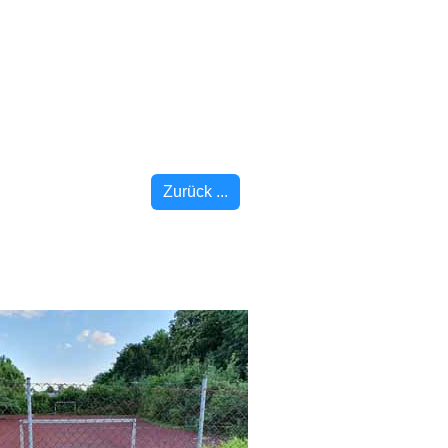
Zurück ...