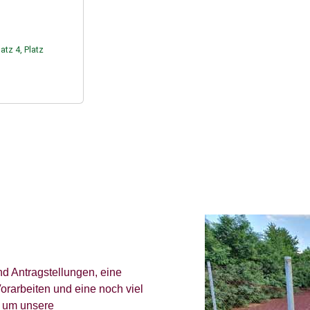
atz 4, Platz
d Antragstellungen, eine
orarbeiten und eine noch viel
 um unsere