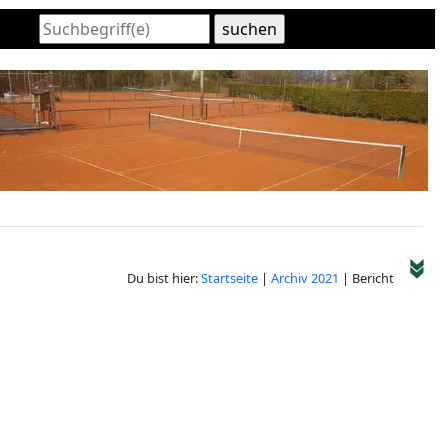
Du bist hier:
Startseite
|
Archiv 2021
| Bericht