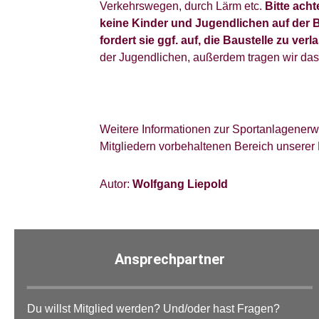
Verkehrswegen, durch Lärm etc.
Bitte acht
keine Kinder und Jugendlichen auf der B
fordert sie ggf. auf, die Baustelle zu verl
der Jugendlichen, außerdem tragen wir das
Weitere Informationen zur Sportanlagenerw
Mitgliedern vorbehaltenen Bereich unsere
Autor:
Wolfgang Liepold
Ansprechpartner
Du willst Mitglied werden? Und/oder hast Fragen?