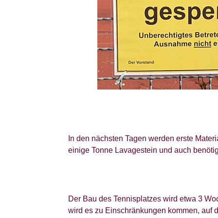
In den nächsten Tagen werden erste Materia
einige Tonne Lavagestein und auch benötig
Der Bau des Tennisplatzes wird etwa 3 Woc
wird es zu Einschränkungen kommen, auf d