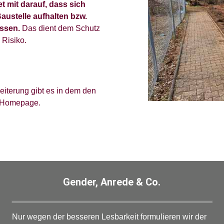
et mit darauf, dass sich
austelle aufhalten bzw.
assen.
Das dient dem Schutz
 Risiko.
eiterung gibt es in dem den
r Homepage.
Gender, Anrede & Co.
Nur wegen der besseren Lesbarkeit formulieren wir der